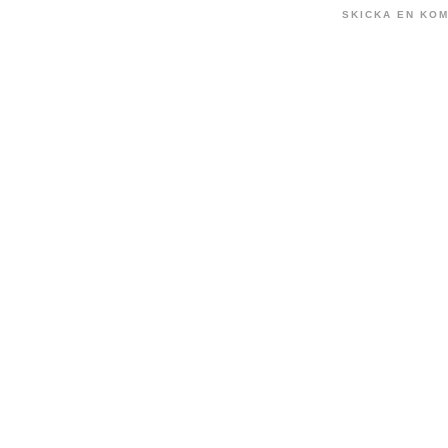
SKICKA EN KO